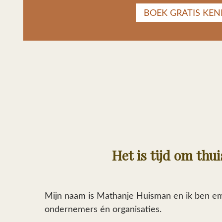
BOEK GRATIS KE
Het is tijd om thui
Mijn naam is Mathanje Huisman en ik ben emo
ondernemers én organisaties.