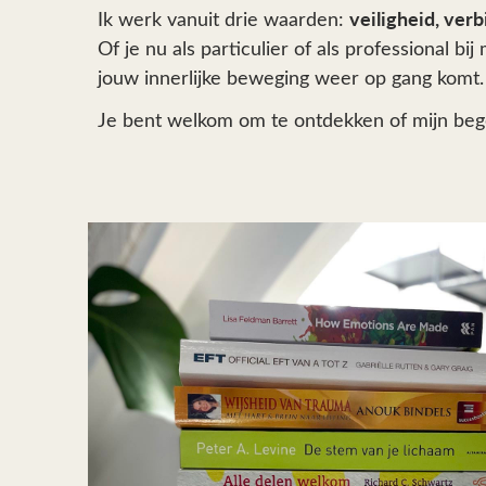
veiligheid, verb
Ik werk vanuit drie waarden:
Of je nu als particulier of als professional b
jouw innerlijke beweging weer op gang komt.
Je bent welkom om te ontdekken of mijn begel