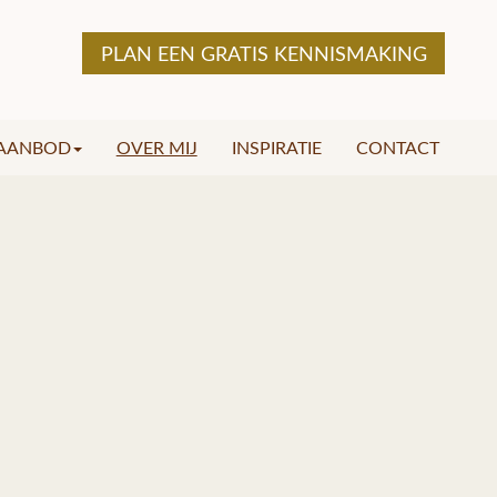
PLAN EEN GRATIS KENNISMAKING
AANBOD
OVER MIJ
INSPIRATIE
CONTACT