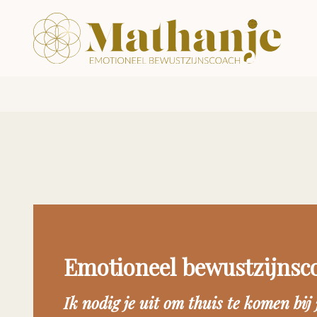
Emotioneel bewustzijnsc
Ik nodig je uit om thuis te komen bij 